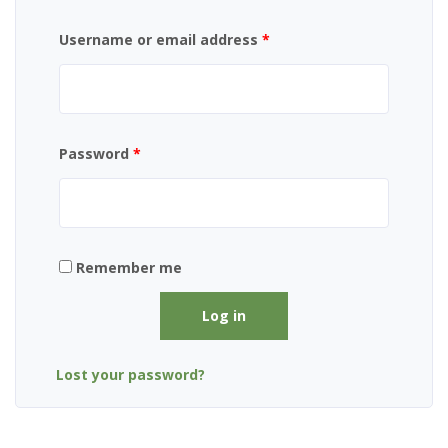
Username or email address
*
Password
*
Remember me
Log in
Lost your password?