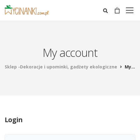
My account
Sklep -Dekoracje i upominki, gadżety ekologiczne
My account
Login