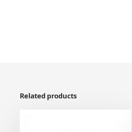
Related products