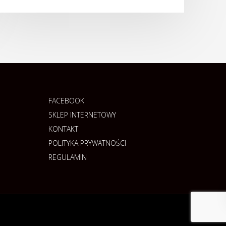
FACEBOOK
SKLEP INTERNETOWY
KONTAKT
POLITYKA PRYWATNOŚCI
REGULAMIN