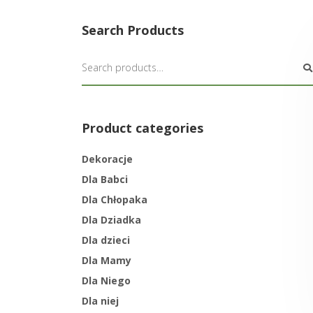
Search Products
Product categories
Dekoracje
Dla Babci
Dla Chłopaka
Dla Dziadka
Dla dzieci
Dla Mamy
Dla Niego
Dla niej