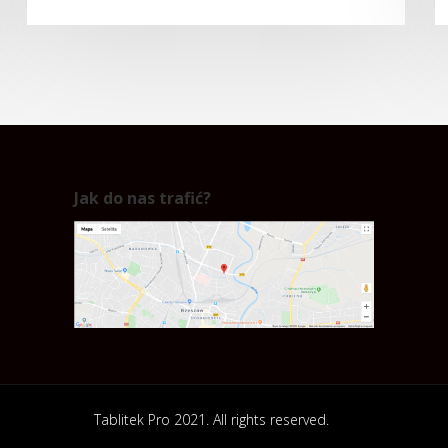
Jak do nas trafić?
Tablitek Pro 2021. All rights reserved.