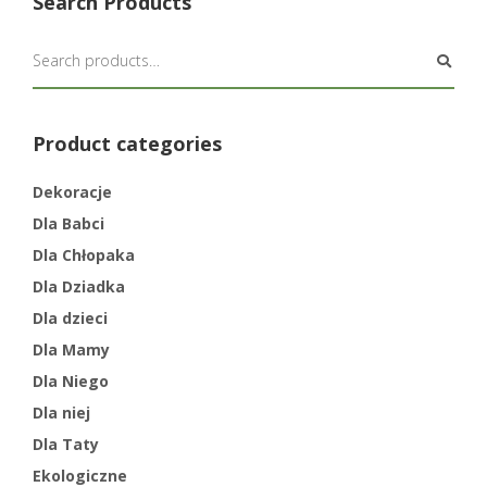
Search Products
Product categories
Dekoracje
Dla Babci
Dla Chłopaka
Dla Dziadka
Dla dzieci
Dla Mamy
Dla Niego
Dla niej
Dla Taty
Ekologiczne