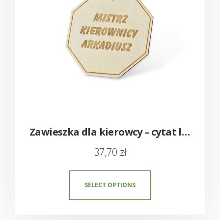
Zawieszka dla kierowcy – cytat lub dedykacja
37,70
zł
SELECT OPTIONS