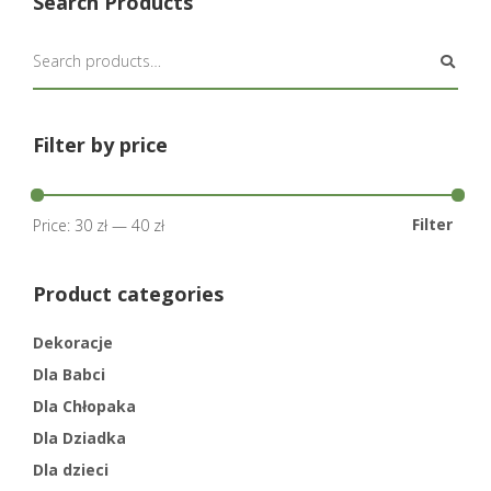
Search Products
Filter by price
Filter
Price:
30 zł
—
40 zł
Product categories
Dekoracje
Dla Babci
Dla Chłopaka
Dla Dziadka
Dla dzieci