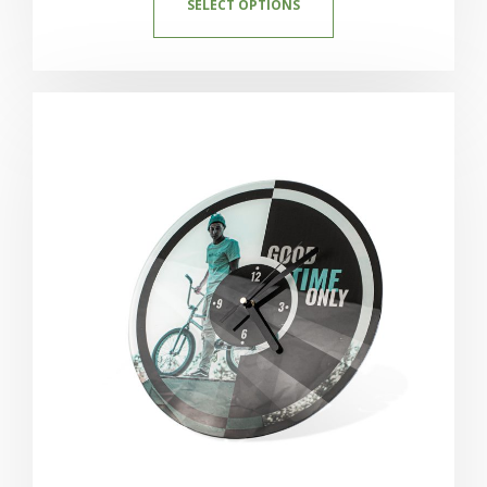
SELECT OPTIONS