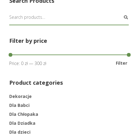
Search Products
Filter by price
Filter
Price:
0 zł
—
300 zł
Product categories
Dekoracje
Dla Babci
Dla Chłopaka
Dla Dziadka
Dla dzieci