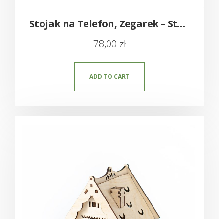
Stojak na Telefon, Zegarek – Stacja do ładowania
78,00
zł
ADD TO CART