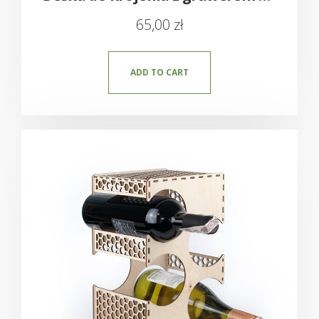
65,00
zł
ADD TO CART