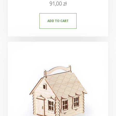
91,00
zł
ADD TO CART