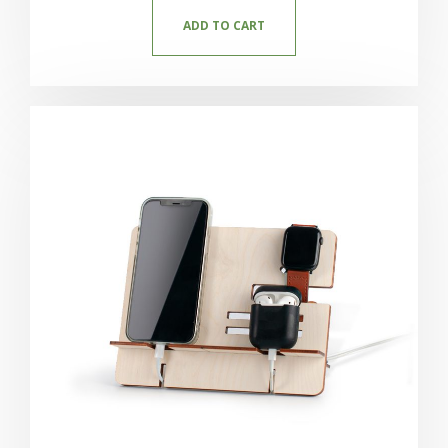
ADD TO CART