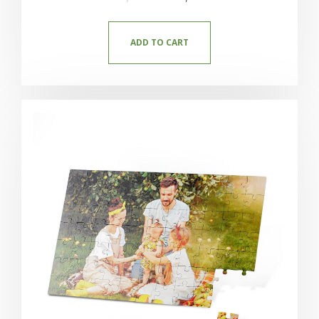
ADD TO CART