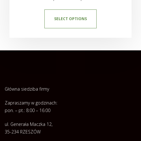
SELECT OPTIONS
Główna siedziba firmy
Zapraszamy w godzinach:
pon. – pt.: 8:00 – 16:00
ul. Generała Maczka 12,
35-234 RZESZÓW