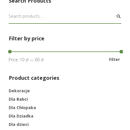
Search Products
Filter by price
Filter
Price:
10 zł
—
60 zł
Product categories
Dekoracje
Dla Babci
Dla Chłopaka
Dla Dziadka
Dla dzieci