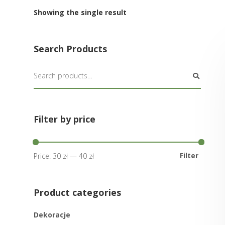
Showing the single result
Search Products
Filter by price
Filter
Price:
30 zł
—
40 zł
Product categories
Dekoracje