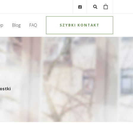
ep
Blog
FAQ
SZYBKI KONTAKT
ostki