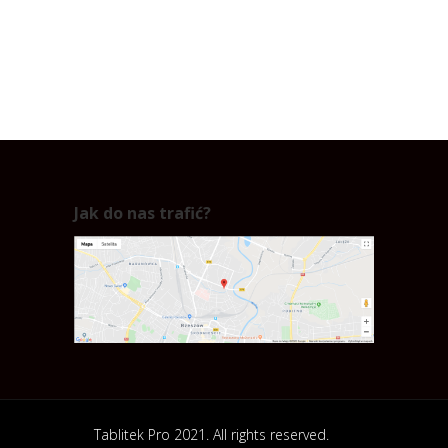
Jak do nas trafić?
Tablitek Pro 2021. All rights reserved.