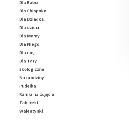
Dla Babci
Dla Chłopaka
Dla Dziadka
Dla dzieci
Dla Mamy
Dla Niego
Dla niej
Dla Taty
Ekologiczne
Na urodziny
Pudełka
Ramki na zdjęcia
Tabliczki
Walentynki