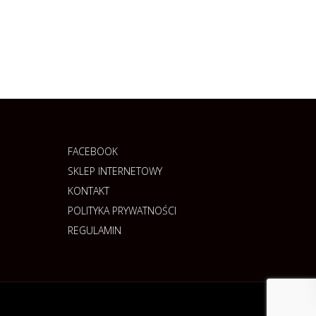
FACEBOOK
SKLEP INTERNETOWY
KONTAKT
POLITYKA PRYWATNOŚCI
REGULAMIN