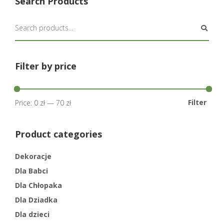
Search Products
Filter by price
Filter
Price:
0 zł
—
70 zł
Product categories
Dekoracje
Dla Babci
Dla Chłopaka
Dla Dziadka
Dla dzieci