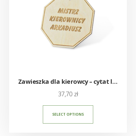
Zawieszka dla kierowcy – cytat lub dedykacja
37,70
zł
SELECT OPTIONS