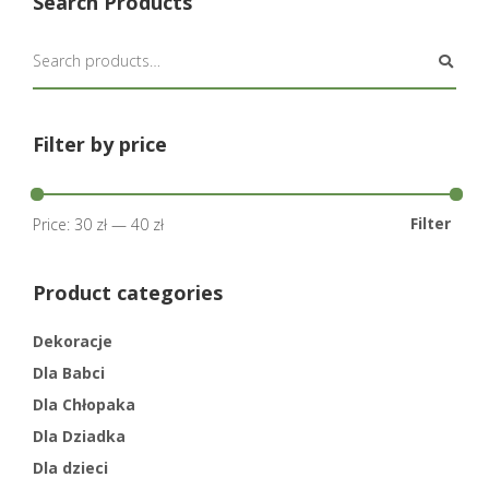
Search Products
Filter by price
Filter
Price:
30 zł
—
40 zł
Product categories
Dekoracje
Dla Babci
Dla Chłopaka
Dla Dziadka
Dla dzieci