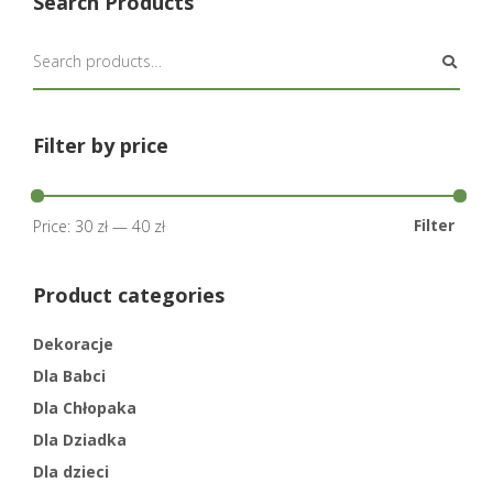
Search Products
Filter by price
Filter
Price:
30 zł
—
40 zł
Product categories
Dekoracje
Dla Babci
Dla Chłopaka
Dla Dziadka
Dla dzieci