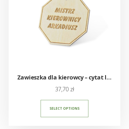
Zawieszka dla kierowcy – cytat lub dedykacja
37,70
zł
SELECT OPTIONS