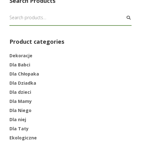
Search Products
Product categories
Dekoracje
Dla Babci
Dla Chłopaka
Dla Dziadka
Dla dzieci
Dla Mamy
Dla Niego
Dla niej
Dla Taty
Ekologiczne