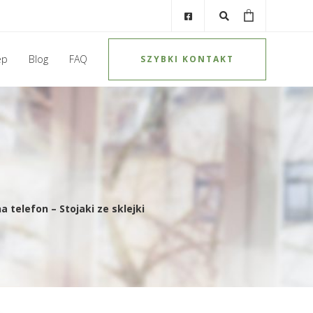
ep
Blog
FAQ
SZYBKI KONTAKT
 telefon – Stojaki ze sklejki