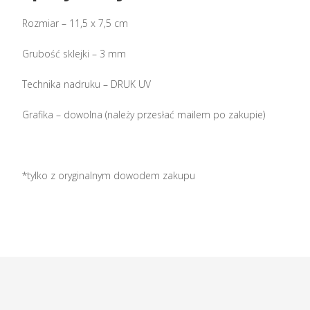
Rozmiar – 11,5 x 7,5 cm
Grubość sklejki – 3 mm
Technika nadruku – DRUK UV
Grafika – dowolna (należy przesłać mailem po zakupie)
*tylko z oryginalnym dowodem zakupu