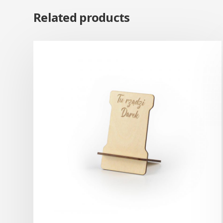
Related products