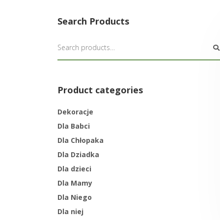
Search Products
Product categories
Dekoracje
Dla Babci
Dla Chłopaka
Dla Dziadka
Dla dzieci
Dla Mamy
Dla Niego
Dla niej