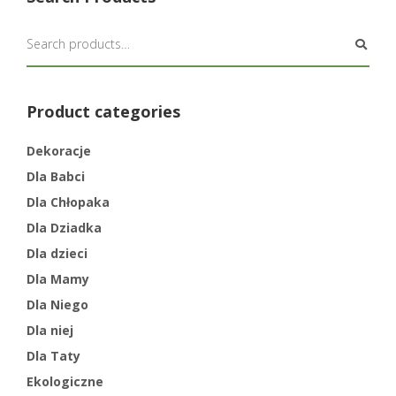
Product categories
Dekoracje
Dla Babci
Dla Chłopaka
Dla Dziadka
Dla dzieci
Dla Mamy
Dla Niego
Dla niej
Dla Taty
Ekologiczne