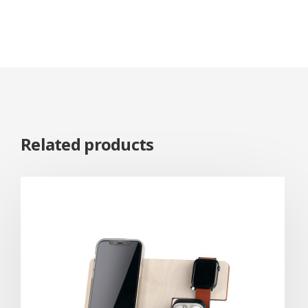
Related products