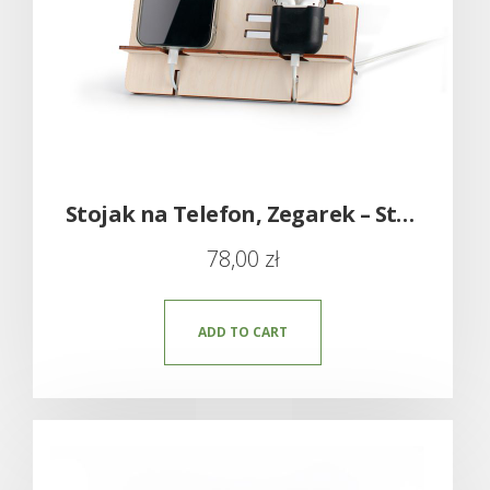
Stojak na Telefon, Zegarek – Stacja do ładowania
78,00
zł
ADD TO CART