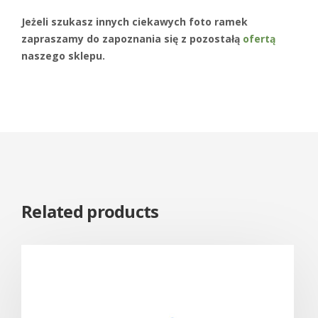
Jeżeli szukasz innych ciekawych foto ramek
zapraszamy do zapoznania się z pozostałą
ofertą
naszego sklepu.
Related products