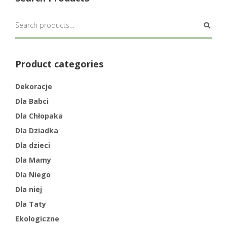
Product categories
Dekoracje
Dla Babci
Dla Chłopaka
Dla Dziadka
Dla dzieci
Dla Mamy
Dla Niego
Dla niej
Dla Taty
Ekologiczne