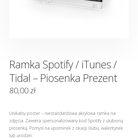
Ramka Spotify / iTunes /
Tidal – Piosenka Prezent
80,00
zł
Unikalny poster – niestandardowa akrylowa ramka na
zdjęcia. Zawiera spersonalizowany kod Spotify z ulubioną
piosenką. Pomysł na upominek z okazji ślubu, walentynek
lub urodzin.