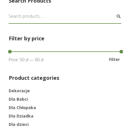
Search Products
Filter by price
Filter
Price:
50 zł
—
60 zł
Product categories
Dekoracje
Dla Babci
Dla Chłopaka
Dla Dziadka
Dla dzieci