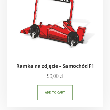
Ramka na zdjęcie – Samochód F1
59,00
zł
ADD TO CART