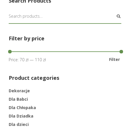
Search Products
Filter by price
Filter
Price:
70 zł
—
110 zł
Product categories
Dekoracje
Dla Babci
Dla Chłopaka
Dla Dziadka
Dla dzieci