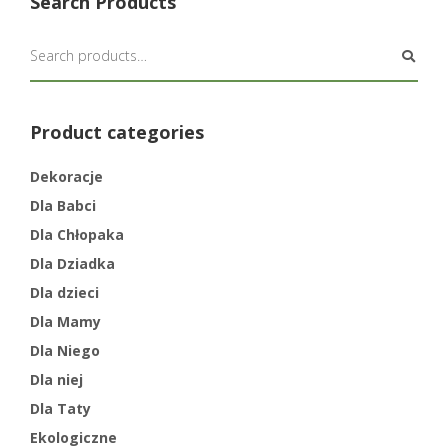
Search Products
Product categories
Dekoracje
Dla Babci
Dla Chłopaka
Dla Dziadka
Dla dzieci
Dla Mamy
Dla Niego
Dla niej
Dla Taty
Ekologiczne