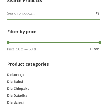
Search Products
Filter by price
Filter
Price:
50 zł
—
60 zł
Product categories
Dekoracje
Dla Babci
Dla Chłopaka
Dla Dziadka
Dla dzieci