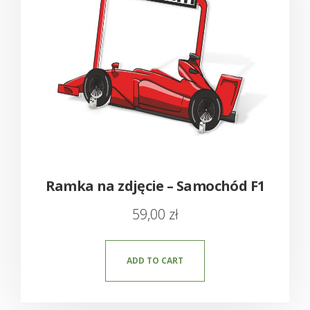
Ramka na zdjęcie – Samochód F1
59,00
zł
ADD TO CART