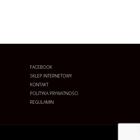
FACEBOOK
SKLEP INTERNETOWY
KONTAKT
POLITYKA PRYWATNOŚCI
REGULAMIN