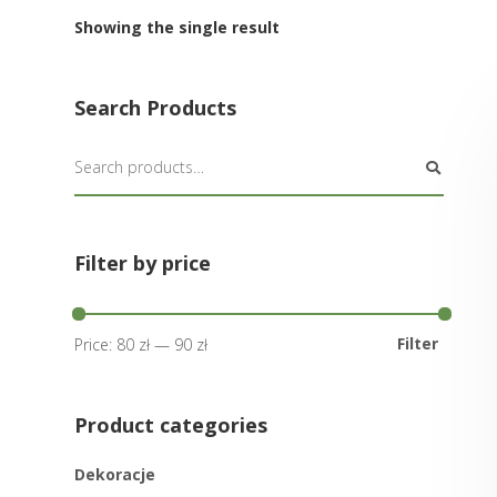
Showing the single result
Search Products
Filter by price
Filter
Price:
80 zł
—
90 zł
Product categories
Dekoracje