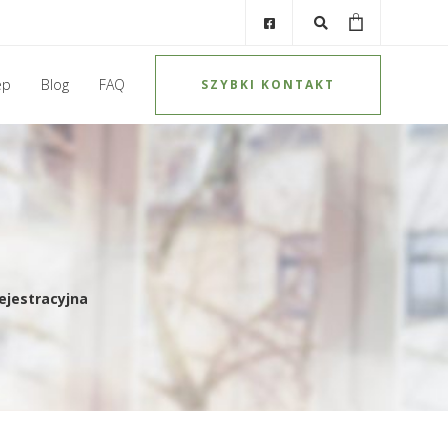
ep
Blog
FAQ
SZYBKI KONTAKT
rejestracyjna