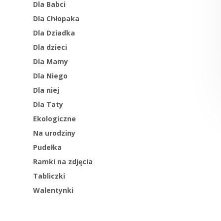
Dla Babci
Dla Chłopaka
Dla Dziadka
Dla dzieci
Dla Mamy
Dla Niego
Dla niej
Dla Taty
Ekologiczne
Na urodziny
Pudełka
Ramki na zdjęcia
Tabliczki
Walentynki