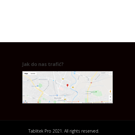
Jak do nas trafić?
Tablitek Pro 2021. All rights reserved.