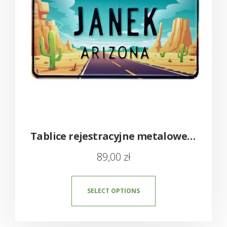
Tablice rejestracyjne metalowe – amerykańskie z imieniem USA
89,00
zł
SELECT OPTIONS