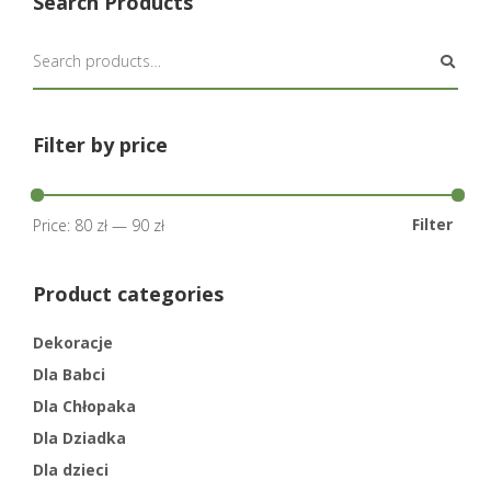
Search Products
Filter by price
Filter
Price:
80 zł
—
90 zł
Product categories
Dekoracje
Dla Babci
Dla Chłopaka
Dla Dziadka
Dla dzieci