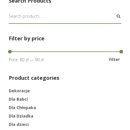
Search Products
Filter by price
Filter
Price:
80 zł
—
90 zł
Product categories
Dekoracje
Dla Babci
Dla Chłopaka
Dla Dziadka
Dla dzieci