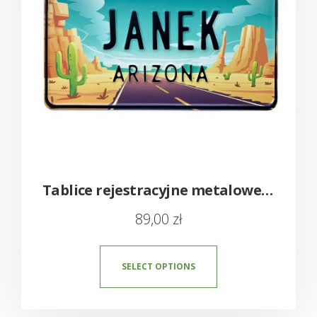
Tablice rejestracyjne metalowe – amerykańskie z imieniem USA
89,00
zł
SELECT OPTIONS