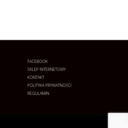
FACEBOOK
SKLEP INTERNETOWY
KONTAKT
POLITYKA PRYWATNOŚCI
REGULAMIN