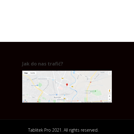
Jak do nas trafić?
Tablitek Pro 2021. All rights reserved.