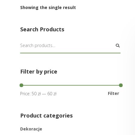
Showing the single result
Search Products
Filter by price
Filter
Price:
50 zł
—
60 zł
Product categories
Dekoracje