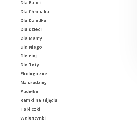
Dla Babci
Dla Chłopaka
Dla Dziadka
Dla dzieci
Dla Mamy
Dla Niego
Dla niej
Dla Taty
Ekologiczne
Na urodziny
Pudełka
Ramki na zdjęcia
Tabliczki
Walentynki