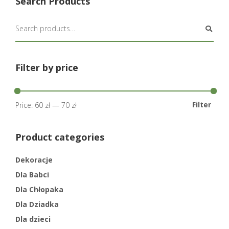
Search Products
Filter by price
Filter
Price:
60 zł
—
70 zł
Product categories
Dekoracje
Dla Babci
Dla Chłopaka
Dla Dziadka
Dla dzieci