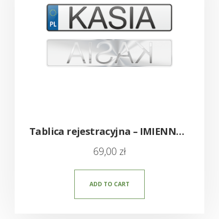
Tablica rejestracyjna – IMIENNA TIR
69,00
zł
ADD TO CART