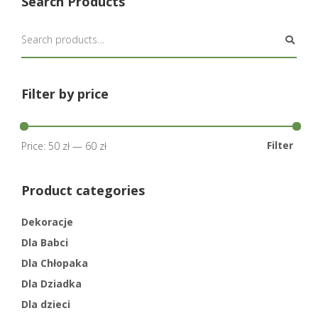
Search Products
Filter by price
Filter
Price:
50 zł
—
60 zł
Product categories
Dekoracje
Dla Babci
Dla Chłopaka
Dla Dziadka
Dla dzieci