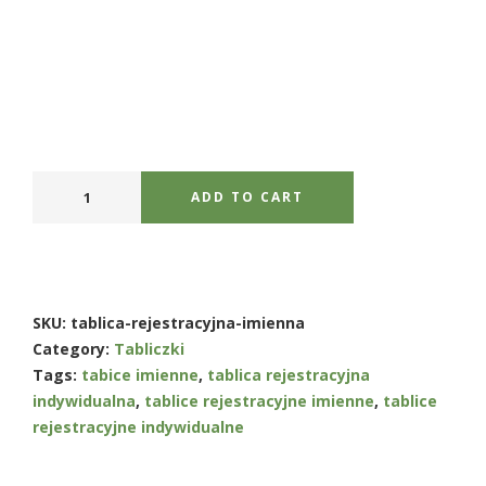
ADD TO CART
SKU:
tablica-rejestracyjna-imienna
Category:
Tabliczki
Tags:
tabice imienne
,
tablica rejestracyjna
indywidualna
,
tablice rejestracyjne imienne
,
tablice
rejestracyjne indywidualne