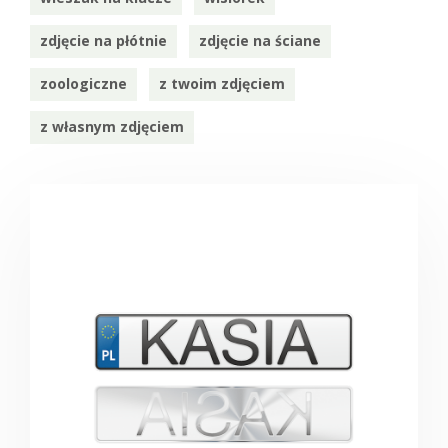
zdjęcie na płótnie
zdjęcie na ściane
zoologiczne
z twoim zdjęciem
z własnym zdjęciem