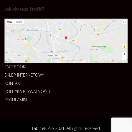
Jak do nas trafić?
FACEBOOK
SKLEP INTERNETOWY
KONTAKT
POLITYKA PRYWATNOŚCI
REGULAMIN
Tablitek Pro 2021. All rights reserved.