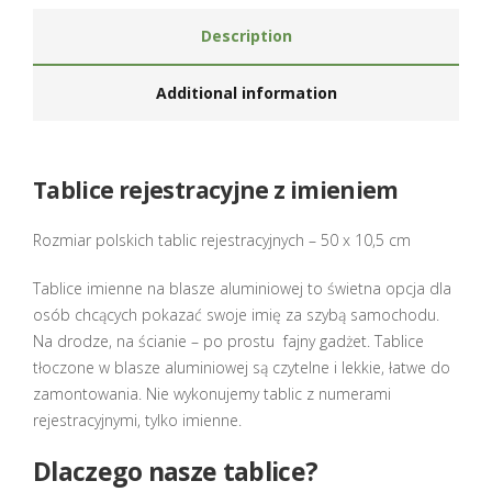
Description
Additional information
Tablice rejestracyjne z imieniem
Rozmiar polskich tablic rejestracyjnych – 50 x 10,5 cm
Tablice imienne na blasze aluminiowej to świetna opcja dla
osób chcących pokazać swoje imię za szybą samochodu.
Na drodze, na ścianie – po prostu fajny gadżet. Tablice
tłoczone w blasze aluminiowej są czytelne i lekkie, łatwe do
zamontowania. Nie wykonujemy tablic z numerami
rejestracyjnymi, tylko imienne.
Dlaczego nasze tablice?