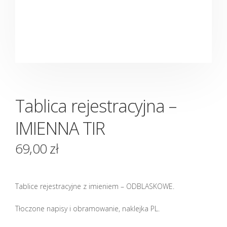
Tablica rejestracyjna –
IMIENNA TIR
69,00
zł
Tablice rejestracyjne z imieniem – ODBLASKOWE.
Tłoczone napisy i obramowanie, naklejka PL.