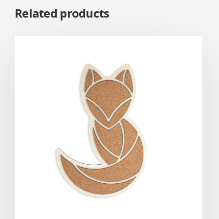
Related products