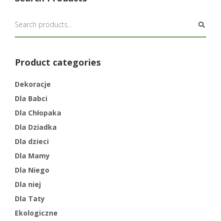
Product categories
Dekoracje
Dla Babci
Dla Chłopaka
Dla Dziadka
Dla dzieci
Dla Mamy
Dla Niego
Dla niej
Dla Taty
Ekologiczne