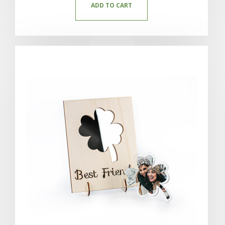
ADD TO CART