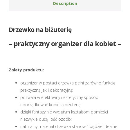
Description
Drzewko na biżuterię
– praktyczny organizer dla kobiet –
Zalety produktu:
organizer w postaci drzewka pełni zarówno funkcję
praktyczną jak i dekoracyjną;
pozwala w efektowny i estetyczny sposób
uporządkować kobiecą biżuterię;
dzięki fantazyjnie wyciętym kształtom pomieści
niezwykle dużą ilość ozdób;
naturalny materiał drzewka stanowić będzie idealne