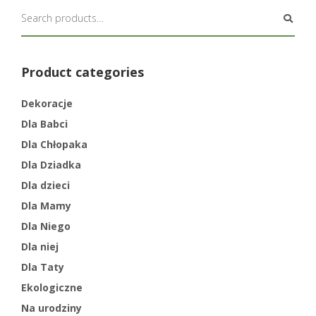
Product categories
Dekoracje
Dla Babci
Dla Chłopaka
Dla Dziadka
Dla dzieci
Dla Mamy
Dla Niego
Dla niej
Dla Taty
Ekologiczne
Na urodziny