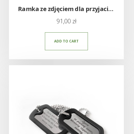
Ramka ze zdjęciem dla przyjaciela i przyjaciółki
91,00
zł
ADD TO CART