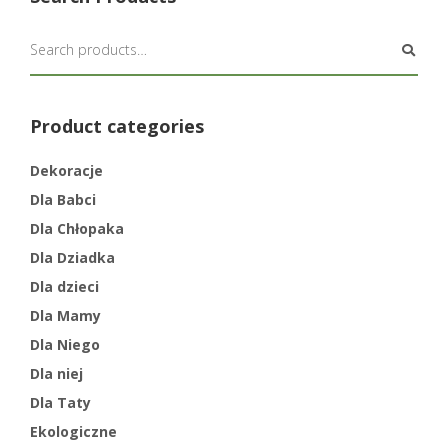
Product categories
Dekoracje
Dla Babci
Dla Chłopaka
Dla Dziadka
Dla dzieci
Dla Mamy
Dla Niego
Dla niej
Dla Taty
Ekologiczne