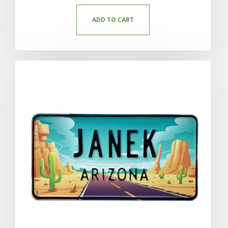
ADD TO CART