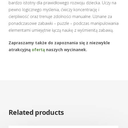
bardzo istotny dla prawidłowego rozwoju dziecka. Uczy na
pewno logicznego myślenia, ćwiczy koncentrację i
cierpliwość oraz trenuje zdolności manualne. Uznane za
ponadczasowe zabawki – puzzle – podczas manipulowania
elementami umiejętnie łączą naukę z wyśmienitą zabawą.
Zapraszamy także do zapoznania się z niezwykle
atrakcyjną
ofertą
naszych wycinanek.
Related products