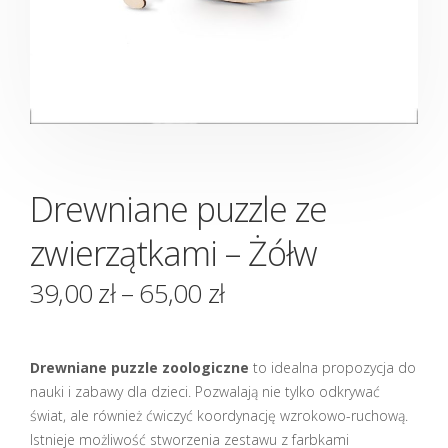
Drewniane puzzle ze
zwierzątkami – Żółw
39,00
zł
–
65,00
zł
Drewniane puzzle zoologiczne
to idealna propozycja do
nauki i zabawy dla dzieci. Pozwalają nie tylko odkrywać
świat, ale również ćwiczyć koordynację wzrokowo-ruchową.
Istnieje możliwość stworzenia zestawu z farbkami