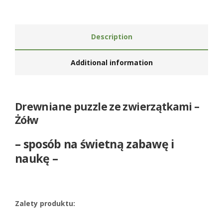
Description
Additional information
Drewniane puzzle ze zwierzątkami –
Żółw
– sposób na świetną zabawę i
naukę –
Zalety produktu: